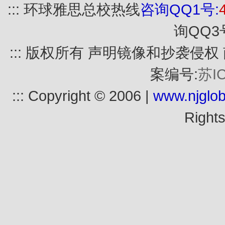
::: 环球雅思总校热线
咨询QQ1号:
询QQ3
::: 版权所有 声明镜像和抄袭侵
案编号:
苏I
::: Copyright © 2006 |
www.njglob
Rights