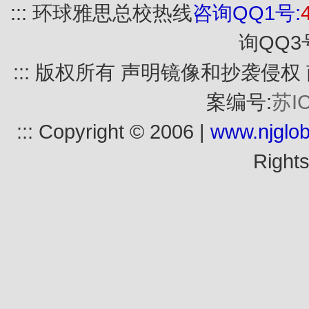
::: 环球雅思总校热线
咨询QQ1号:
询QQ3
::: 版权所有 声明镜像和抄袭侵
案编号:
苏I
::: Copyright © 2006 |
www.njglob
Rights